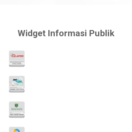
Widget Informasi Publik