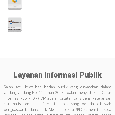
Layanan Informasi Publik
Salah satu kewajiban badan publik yang dinyatakan dalam
Undang-Undang No 14 Tahun 2008 adalah menyediakan Daftar
Informasi Publik (DIP). DIP adalah catatan yang berisi keterangan
sistematis tentang informasi publik yang berada dibawah
penguasaan badan publik. Melalui aplikasi PPID Pemerintah Kota