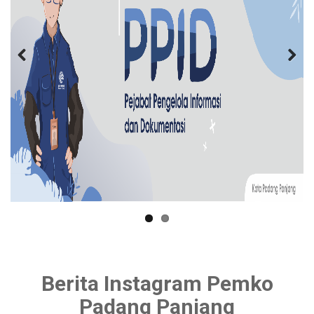
Berita Instagram Pemko
Padang Panjang