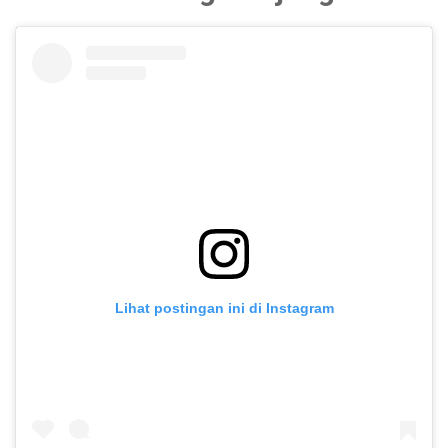
Lihat postingan ini di Instagram