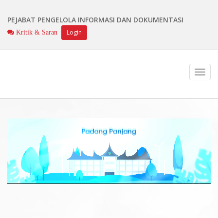
PEJABAT PENGELOLA INFORMASI DAN DOKUMENTASI
Login
Kritik & Saran