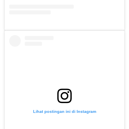
Lihat postingan ini di Instagram