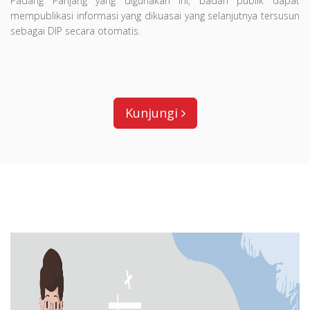
Padang Panjang yang digunakan ini, badan publik dapat
mempublikasi informasi yang dikuasai yang selanjutnya tersusun
sebagai DIP secara otomatis.
Kunjungi