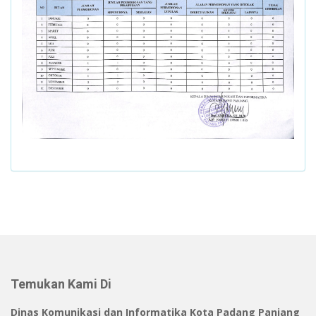
Temukan Kami Di
Dinas Komunikasi dan Informatika Kota Padang Panjang