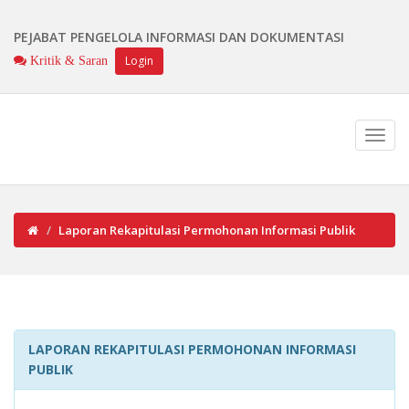
PEJABAT PENGELOLA INFORMASI DAN DOKUMENTASI
Login
Kritik & Saran
Laporan Rekapitulasi Permohonan Informasi Publik
LAPORAN REKAPITULASI PERMOHONAN INFORMASI
PUBLIK